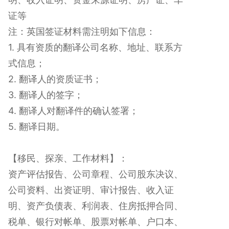
证等
注：英国签证材料需注明如下信息：
1. 具有资质的翻译公司名称、地址、联系方
式信息；
2. 翻译人的资质证书；
3. 翻译人的签字；
4. 翻译人对翻译件的确认签署；
5. 翻译日期。
【移民、探亲、工作材料】：
资产评估报告、公司章程、公司股东决议、
公司资料、出资证明、审计报告、收入证
明、资产负债表、利润表、住房抵押合同、
税单、银行对帐单、股票对帐单、户口本、