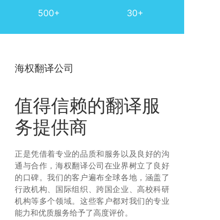
500+
30+
海权翻译公司
值得信赖的翻译服
务提供商
正是凭借着专业的品质和服务以及良好的沟
通与合作，海权翻译公司在业界树立了良好
的口碑。我们的客户遍布全球各地，涵盖了
行政机构、国际组织、跨国企业、高校科研
机构等多个领域。这些客户都对我们的专业
能力和优质服务给予了高度评价。