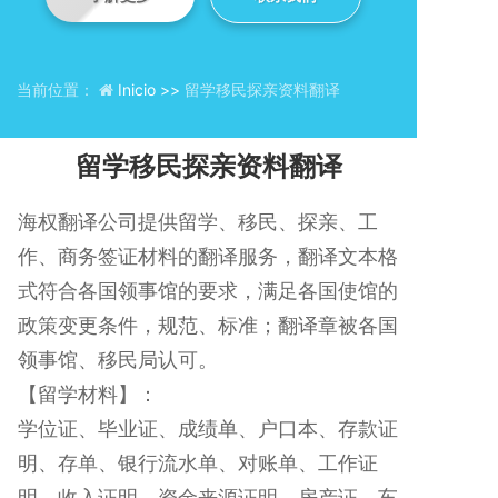
当前位置：
Inicio >>
留学移民探亲资料翻译
留学移民探亲资料翻译
海权翻译公司提供留学、移民、探亲、工
作、商务签证材料的翻译服务，翻译文本格
式符合各国领事馆的要求，满足各国使馆的
政策变更条件，规范、标准；翻译章被各国
领事馆、移民局认可。
【留学材料】：
学位证、毕业证、成绩单、户口本、存款证
明、存单、银行流水单、对账单、工作证
明、收入证明、资金来源证明、房产证、车