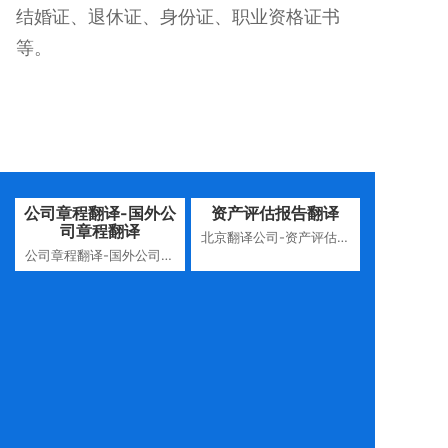
结婚证、退休证、身份证、职业资格证书
等。
公司章程翻译-国外公
资产评估报告翻译
司章程翻译
北京翻译公司-资产评估报
公司章程翻译-国外公司章
告翻译
程翻译-北京翻译公司