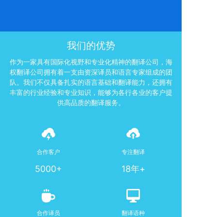
我们的优势
作为一家具有国际化视野和专业化精神的翻译公司，海
权翻译公司拥有着一支由资深译员和语言专家组成的团
队。我们不仅具备扎实的语言基础和翻译能力，还拥有
丰富的行业经验和专业知识，能够为各行各业的客户提
供高品质的翻译服务。
合作客户
专注翻译
5000+
18年+
合作译员
翻译语种