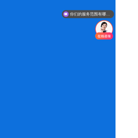
你们的服务范围有哪些？