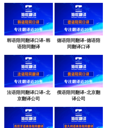
韩语陪同翻译口译-韩
德语陪同翻译-德语陪
语陪同翻译
同翻译口译
法语陪同翻译口译-北
俄语陪同翻译-北京翻
京翻译公司
译公司