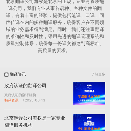
北京翻译公司海权是北京的正规，专业有资质翻
译公司，我们专业从事各语种、各种文件的翻
译，有着丰富的经验，提供包括笔译、口译、同
声传译在内的多种翻译服务，确保客户在不同领
域的业务需求得到满足。同时，我们还注重翻译
的准确性和及时性，采用先进的翻译管理系统和
质量控制体系，确保每一份译文都达到高标准、
高质量的要求。
翻译资讯
了解更多
政府认证的翻译公司
政府认证的翻译机构
翻译资讯
/ 2025-06-13
北京翻译公司海权是一家专业
翻译服务机构