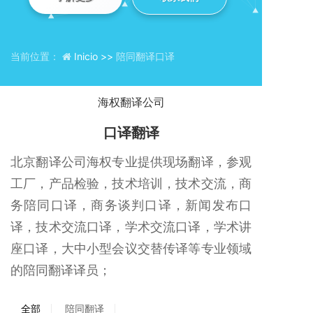
当前位置：
Inicio >>
陪同翻译口译
海权翻译公司
口译翻译
北京翻译公司海权专业提供现场翻译，参观
工厂，产品检验，技术培训，技术交流，商
务陪同口译，商务谈判口译，新闻发布口
译，技术交流口译，学术交流口译，学术讲
座口译，大中小型会议交替传译等专业领域
的陪同翻译译员；
全部
陪同翻译