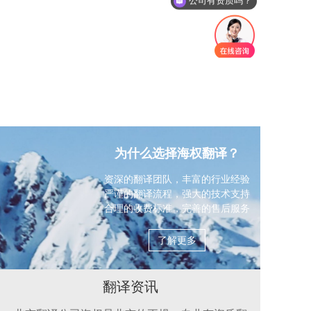
你们是怎么收费的呢？
为什么选择海权翻译？
资深的翻译团队，丰富的行业经验
严谨的翻译流程，强大的技术支持
合理的收费标准，完善的售后服务
了解更多
翻译资讯