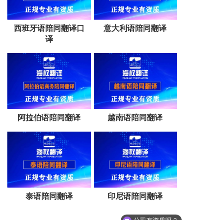
西班牙语陪同翻译口
意大利语陪同翻译
译
阿拉伯语陪同翻译
越南语陪同翻译
泰语陪同翻译
印尼语陪同翻译
公司有资质吗？