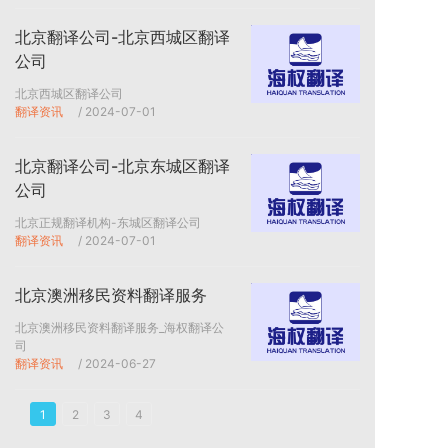
北京翻译公司-北京西城区翻译
公司
北京西城区翻译公司
翻译资讯
/ 2024-07-01
北京翻译公司-北京东城区翻译
公司
北京正规翻译机构-东城区翻译公司
翻译资讯
/ 2024-07-01
北京澳洲移民资料翻译服务
北京澳洲移民资料翻译服务_海权翻译公
司
翻译资讯
/ 2024-06-27
1
2
3
4