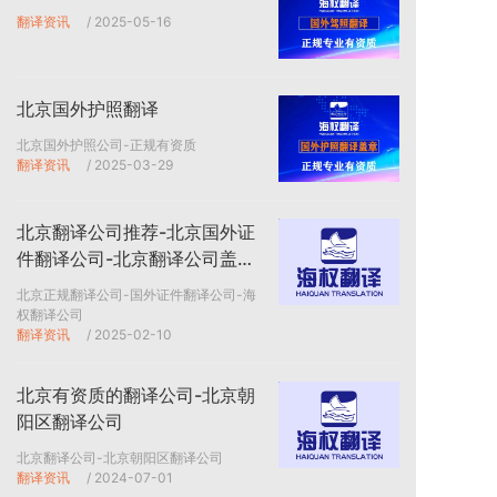
翻译资讯
/ 2025-05-16
北京国外护照翻译
北京国外护照公司-正规有资质
翻译资讯
/ 2025-03-29
北京翻译公司推荐-北京国外证
件翻译公司-北京翻译公司盖
章-海权翻译公司
北京正规翻译公司-国外证件翻译公司-海
权翻译公司
翻译资讯
/ 2025-02-10
北京有资质的翻译公司-北京朝
阳区翻译公司
北京翻译公司-北京朝阳区翻译公司
翻译资讯
/ 2024-07-01