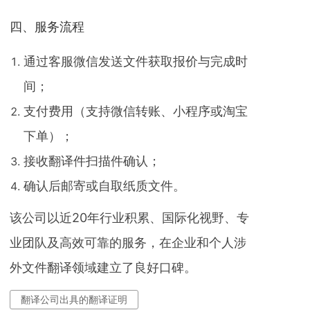
四、服务流程
通过客服微信发送文件获取报价与完成时
间；
支付费用（支持微信转账、小程序或淘宝
下单）；
接收翻译件扫描件确认；
确认后邮寄或自取纸质文件。
该公司以近20年行业积累、国际化视野、专
业团队及高效可靠的服务，在企业和个人涉
外文件翻译领域建立了良好口碑。
翻译公司出具的翻译证明