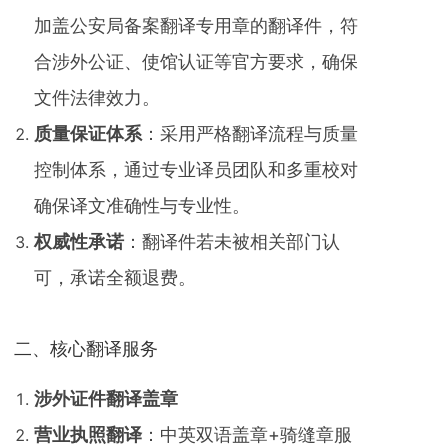
加盖公安局备案翻译专用章的翻译件，符
合涉外公证、使馆认证等官方要求，确保
文件法律效力。
质量保证体系
‌：采用严格翻译流程与质量
控制体系，通过专业译员团队和多重校对
确保译文准确性与专业性。
权威性承诺
‌：翻译件若未被相关部门认
可，承诺全额退费。
二、核心翻译服务
涉外证件翻译盖章
营业执照翻译
‌：中英双语盖章+骑缝章服