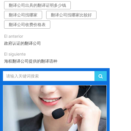
翻译公司出具的翻译证明多少钱
翻译公司找哪家
翻译公司找哪家比较好
翻译公司收费价格表
El anterior
政府认证的翻译公司
El siguiente
海权翻译公司提供的翻译语种