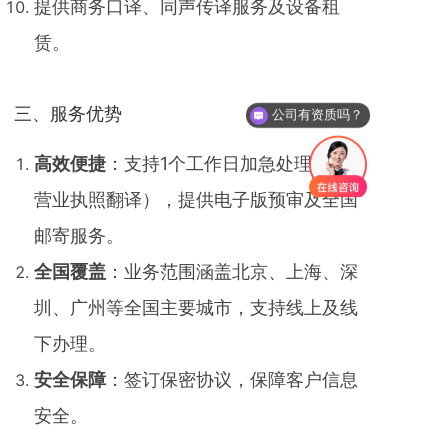
提供商务口译、同声传译服务及设备租
赁。
三、服务优势
公司有资质吗？
高效便捷
‌：支持1个工作日加急处理（如
营业执照翻译），提供电子版预审及全国
邮寄服务。
全国覆盖
‌：业务范围涵盖北京、上海、深
圳、广州等全国主要城市，支持线上及线
下办理。
安全保障
‌：签订保密协议，保障客户信息
安全。