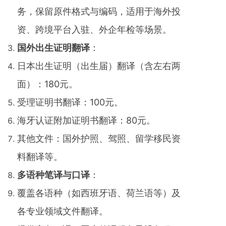
务，保留原件格式与编码，适用于海外投
资、跨境平台入驻、外企年检等场景。
‌国外
出生证明翻译
‌：
日本出生证明（出生届）翻译（含左右两
面）：180元。
受理证明书翻译：100元。
海牙认证附加证明书翻译：80元。
其他文件：国外护照、驾照、留学移民资
料翻译等。
多语种笔译与口译
‌：
覆盖各语种（如西班牙语、荷兰语等）及
各专业领域文件翻译。