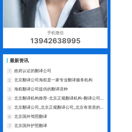
手机微信
13942638995
最新资讯
政府认证的翻译公司
1
北京翻译公司海权是一家专业翻译服务机构
2
海权翻译公司提供的翻译语种
3
北京翻译机构推荐-北京正规翻译机构-翻译公司
4
推荐-海权翻译公司
北京翻译公司_北京正规翻译公司_北京有资质的
5
翻译公司_海权翻译公司
北京国外驾照翻译
6
北京国外护照翻译
7