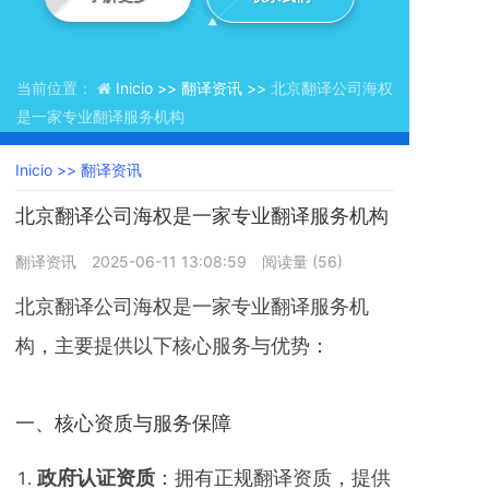
当前位置：
Inicio >>
翻译资讯 >>
北京翻译公司海权
是一家专业翻译服务机构
Inicio >>
翻译资讯
北京翻译公司海权是一家专业翻译服务机构
翻译资讯
2025-06-11 13:08:59
阅读量 (
56
)
北京翻译公司海权是一家专业翻译服务机
构，主要提供以下核心服务与优势：
一、核心资质与服务保障
政府认证资质
‌：拥有正规翻译资质，提供